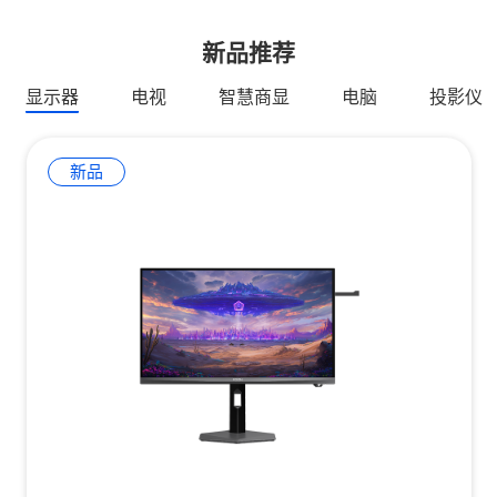
新品推荐
显示器
电视
智慧商显
电脑
投影仪
新品