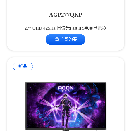
AGP277QKP
27” QHD 425Hz 圆偏光Fast IPS电竞显示器
立即购买
新品