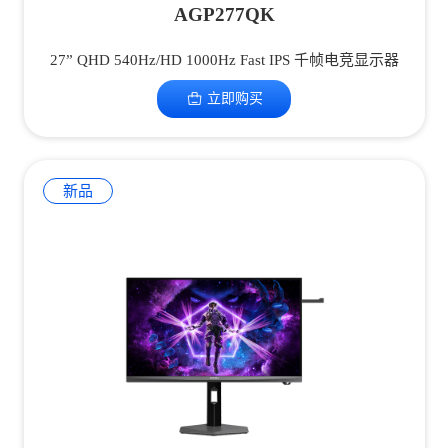
AGP277QK
27” QHD 540Hz/HD 1000Hz Fast IPS 千帧电竞显示器
立即购买
新品