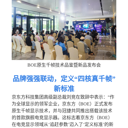
BOE原生千帧技术品鉴暨新品发布会
品牌强强联动，定义
“四核真千帧”
新标准
京东方科技集团高级副总裁刘竞在致辞中表示：
“作
为全球显示的领军企业，京东方（BOE）正式发布
原生千帧显示技术，并与冠捷共同推出搭载该技术
的首款旗舰电竞显示器。这标志着京东方（BOE）
在电竞显示领域从‘追赶参数’迈入了‘定义标准’的新