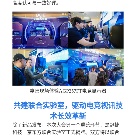
高度认可与一致好评。
嘉宾现场体验
AGP257FT电竞显示器
共建联合实验室，驱动电竞视讯技
术长效革新
除了新品发布，本次大会另一个重磅环节，是冠捷
科技
—京东方联合实验室正式揭牌。双方将以联合