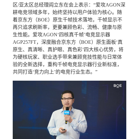
区/亚太区总经理阎立东在会上表示：“爱攻AGON深
耕电竞领域多年，始终坚持以用户体验为核心。随
着京东方（BOE）
原生千帧技术落地，千帧显示不
再只追求刷新率，更要兼顾色彩、流畅、健康与原
生性能。爱攻
AGON‘四核真千帧’电竞显示器
AGP257FT，深度融合
京东方（BOE）
原生面板
‘真
原生、真清晰、真护眼、真色彩’四大核心优势，将
为硬核玩家、职业选手带来兼顾竞技性能与日常体
验的全新选择，重构千帧电竞显示器行业新标准，
共同打造‘竞力向上’的电竞行业生态。”