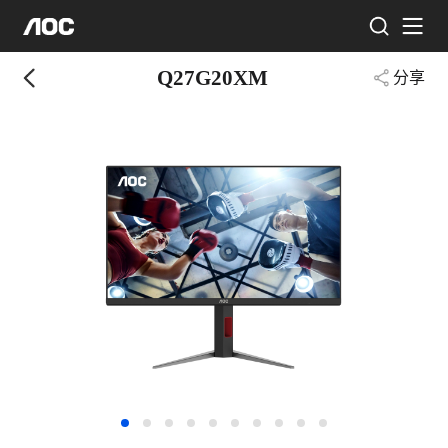
Q27G20XM
分享