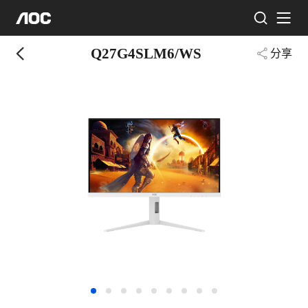
Q27G4SLM6/WS
分享